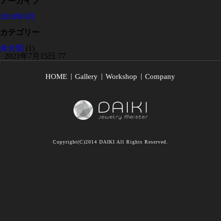
アーカイブ
2018年4月
カテゴリー
未分類
(1)
2021年7月15日
77
HOME
Gallery
Workshop
Company
Copyright(C)2014 DAIKI All Rights Reserved.