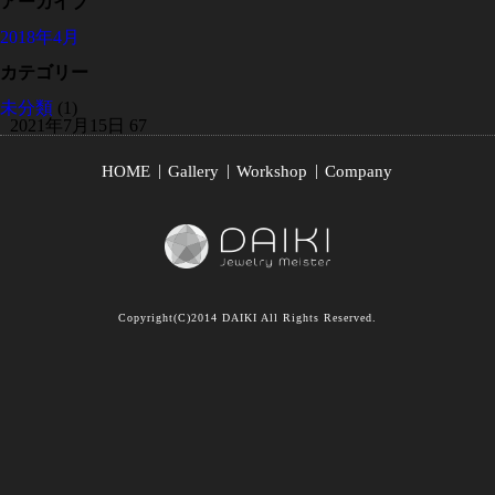
アーカイブ
2018年4月
カテゴリー
未分類
(1)
2021年7月15日
67
HOME
Gallery
Workshop
Company
Copyright(C)2014 DAIKI All Rights Reserved.