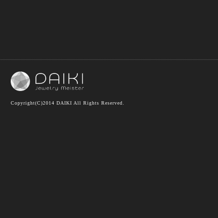
Copyright(C)2014 DAIKI All Rights Reserved.