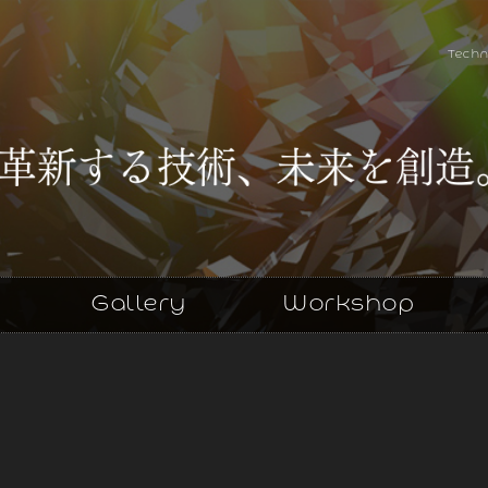
Techn
Gallery
Workshop