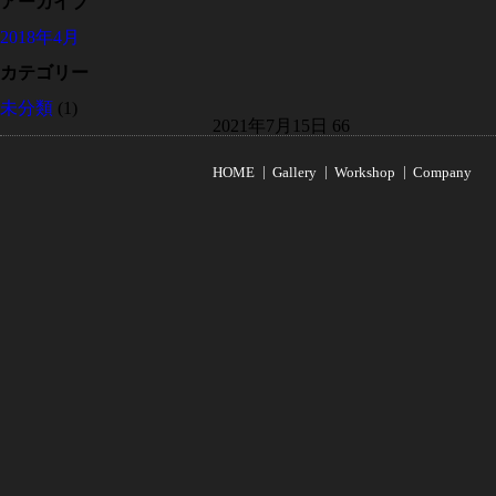
アーカイブ
2018年4月
カテゴリー
未分類
(1)
2021年7月15日
66
HOME
Gallery
Workshop
Company