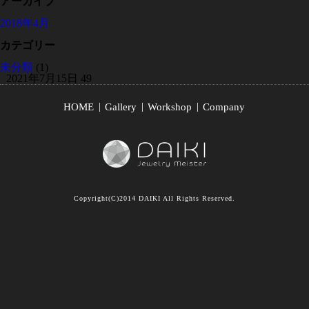
アーカイブ
2018年4月
カテゴリー
未分類
(1)
2021年7月15日
49
HOME
Gallery
Workshop
Company
Copyright(C)2014 DAIKI All Rights Reserved.