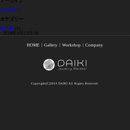
アーカイブ
2018年4月
カテゴリー
未分類
(1)
2018年4月23日
46
HOME
Gallery
Workshop
Company
Copyright(C)2014 DAIKI All Rights Reserved.