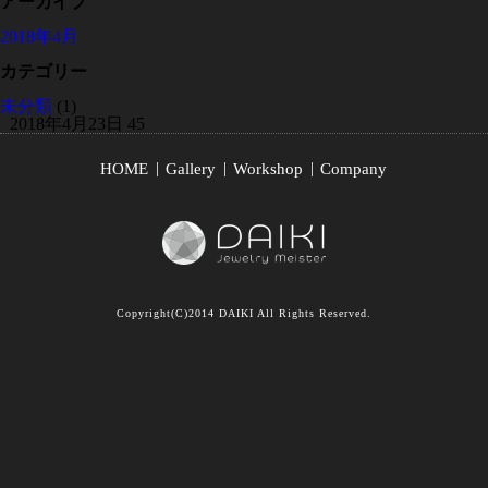
アーカイブ
2018年4月
カテゴリー
未分類
(1)
2018年4月23日
45
HOME
Gallery
Workshop
Company
Copyright(C)2014 DAIKI All Rights Reserved.