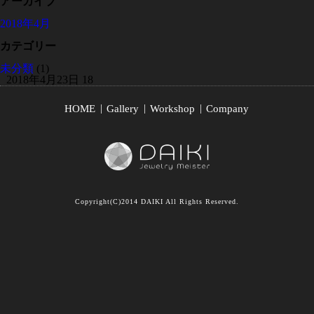
アーカイブ
2018年4月
カテゴリー
未分類
(1)
2018年4月23日
18
HOME
Gallery
Workshop
Company
Copyright(C)2014 DAIKI All Rights Reserved.