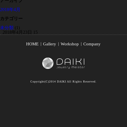
アーカイブ
2018年4月
カテゴリー
未分類
(1)
2018年4月23日
15
HOME
Gallery
Workshop
Company
Copyright(C)2014 DAIKI All Rights Reserved.