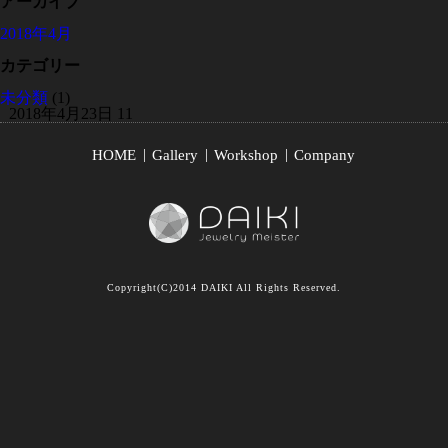
アーカイブ
2018年4月
カテゴリー
未分類
(1)
2018年4月23日
11
HOME
Gallery
Workshop
Company
Copyright(C)2014 DAIKI All Rights Reserved.