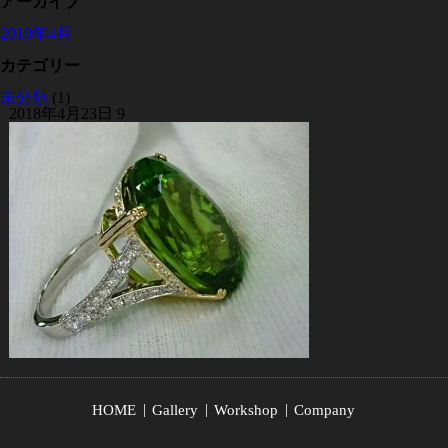
アーカイブ
2018年4月
カテゴリー
未分類
(1)
2018年4月23日
9
HOME
Gallery
Workshop
Company