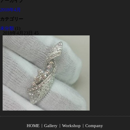
アーカイブ
2018年4月
カテゴリー
未分類
(1)
2018年4月23日
45
HOME
Gallery
Workshop
Company