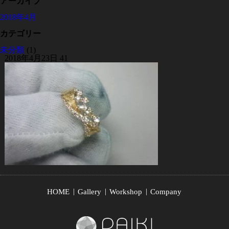
アーカイブ
2018年4月
カテゴリー
未分類
(1)
2018年4月23日
41
HOME
Gallery
Workshop
Company