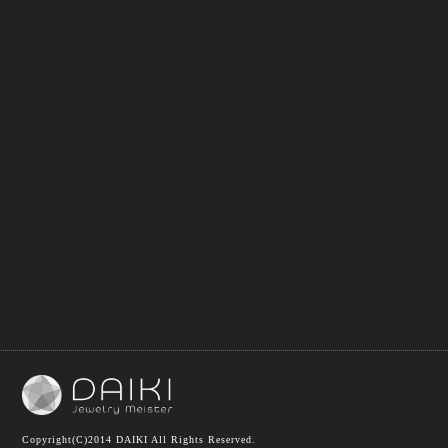
Copyright(C)2014 DAIKI All Rights Reserved.