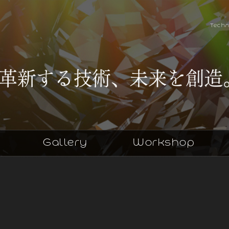
Techn
Gallery
Workshop