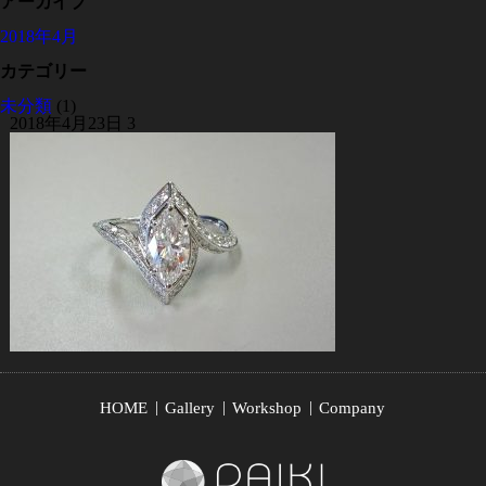
アーカイブ
2018年4月
カテゴリー
未分類
(1)
2018年4月23日
3
HOME
Gallery
Workshop
Company