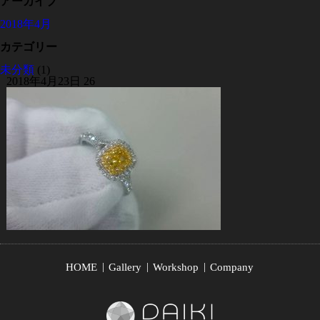
アーカイブ
2018年4月
カテゴリー
未分類
(1)
2018年4月23日
26
HOME
Gallery
Workshop
Company