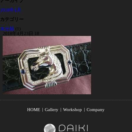
アーカイブ
2018年4月
カテゴリー
未分類
(1)
2018年4月23日
18
HOME
Gallery
Workshop
Company