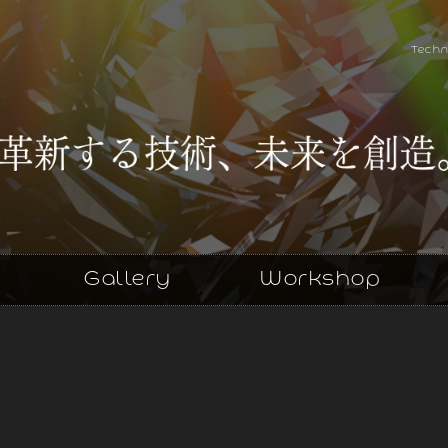
Techn
Gallery
Workshop