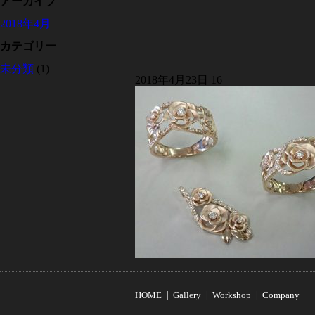
アーカイブ
2018年4月
カテゴリー
未分類
(1)
2018年4月23日
16
HOME
Gallery
Workshop
Company