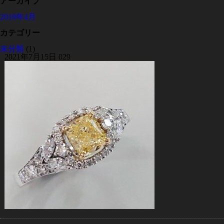
アーカイブ
2018年4月
カテゴリー
未分類
(1)
2021年7月15日
029