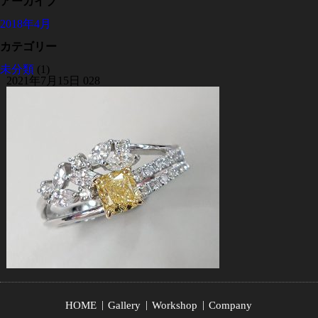
アーカイブ
2018年4月
カテゴリー
未分類
(1)
2021年7月15日
028
HOME
Gallery
Workshop
Company