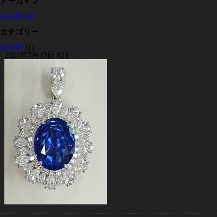
アーカイブ
2018年4月
カテゴリー
未分類
(1)
2021年7月15日
023