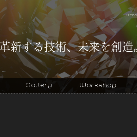
Techn
Gallery
Workshop