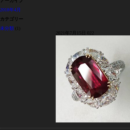
アーカイブ
2018年4月
カテゴリー
未分類
(1)
2021年7月15日
022