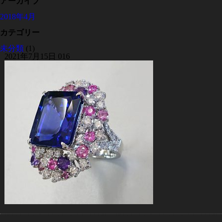
アーカイブ
2018年4月
カテゴリー
未分類
(1)
2021年7月15日
016