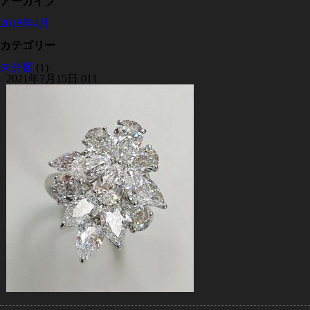
アーカイブ
2018年4月
カテゴリー
未分類
(1)
2021年7月15日
011