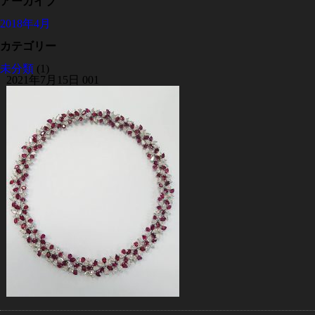
アーカイブ
2018年4月
カテゴリー
未分類
(1)
2021年7月15日
001